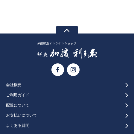
会社概要
ご利用ガイド
配達について
お支払いについて
よくある質問